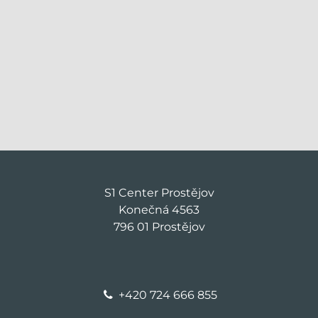
S1 Center Prostějov
Konečná 4563
796 01 Prostějov
+420 724 666 855