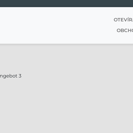
OTEVÍR
OBCH
Angebot 3