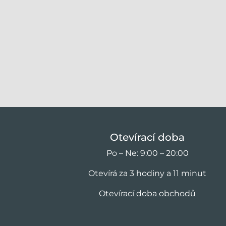
Otevírací doba
Po – Ne: 9:00 – 20:00
Otevírá za 3 hodiny a 11 minut
Otevírací doba obchodů