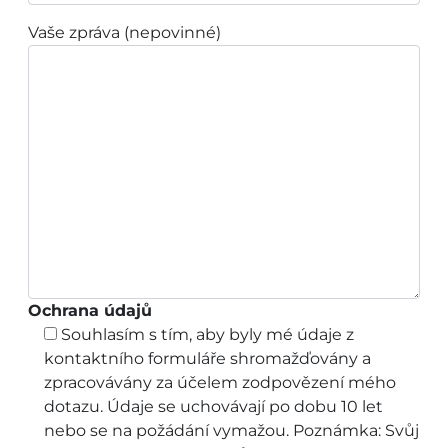
Vaše zpráva (nepovinné)
Ochrana údajů
Souhlasím s tím, aby byly mé údaje z
kontaktního formuláře shromažďovány a
zpracovávány za účelem zodpovězení mého
dotazu. Údaje se uchovávají po dobu 10 let
nebo se na požádání vymažou. Poznámka: Svůj