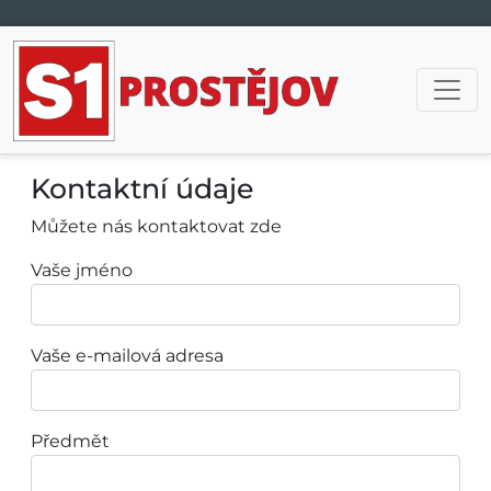
Hlavní navigace
Kontaktní údaje
Můžete nás kontaktovat zde
Vaše jméno
Vaše e-mailová adresa
Předmět