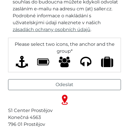
souhlas do budoucna můžete kdykoli odvolat
zasláním e-mailu na adresu cm (at) saller.cz.
Podrobné informace o nakládání s
uživatelskými údaji naleznete v našich
zásadách ochrany osobních údajů
.
Please select two icons, the anchor and the
group
*
Alternative:
S1 Center Prostějov
Konečná 4563
796 01 Prostějov