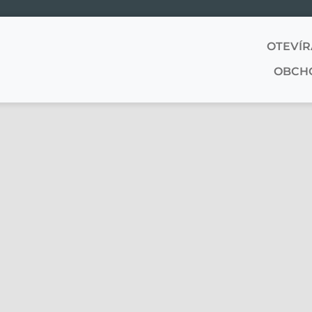
OTEVÍR
OBCH